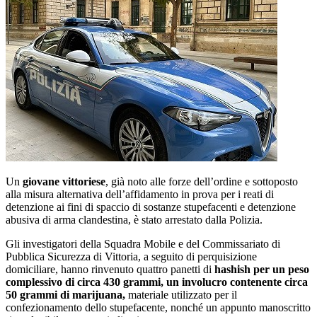
Un
giovane vittoriese
, già noto alle forze dell’ordine e sottoposto
alla misura alternativa dell’affidamento in prova per i reati di
detenzione ai fini di spaccio di sostanze stupefacenti e detenzione
abusiva di arma clandestina, è stato arrestato dalla Polizia.
Gli investigatori della Squadra Mobile e del Commissariato di
Pubblica Sicurezza di Vittoria, a seguito di perquisizione
domiciliare, hanno rinvenuto quattro panetti di
hashish per un peso
complessivo di circa 430 grammi, un involucro contenente circa
50 grammi di marijuana,
materiale utilizzato per il
confezionamento dello stupefacente, nonché un appunto manoscritto