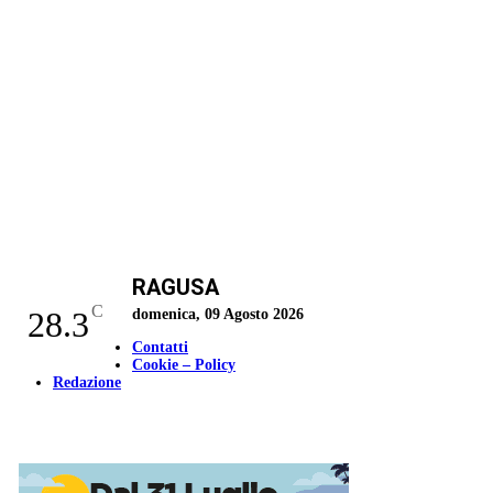
RAGUSA
C
28.3
domenica, 09 Agosto 2026
Contatti
Cookie – Policy
Redazione