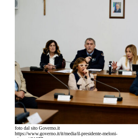
foto dal sito Governo.it
https://www.governo.it/it/media/il-presidente-meloni-