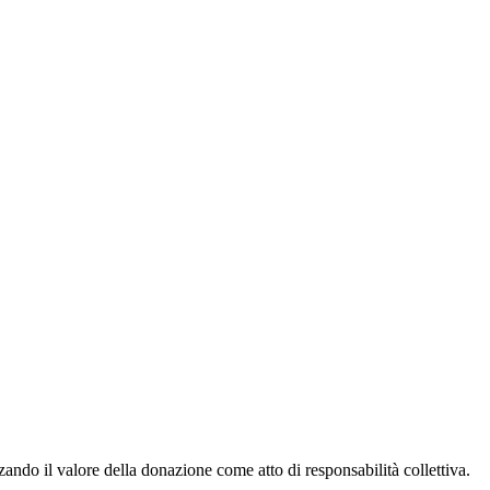
ndo il valore della donazione come atto di responsabilità collettiva.