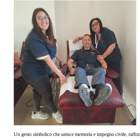
Un gesto simbolico che unisce memoria e impegno civile, rafforza