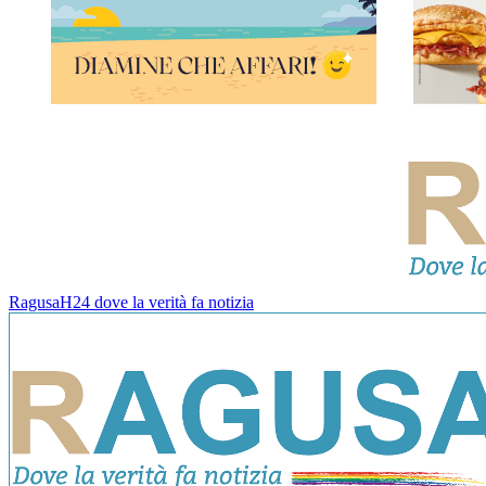
RagusaH24 dove la verità fa notizia