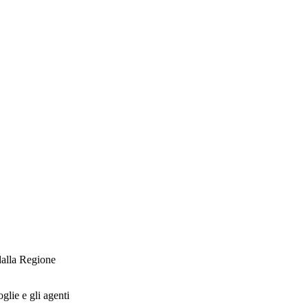
alla Regione
glie e gli agenti