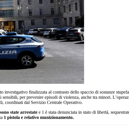
to investigativo finalizzata al contrasto dello spaccio di sostanze stupefa
iù sensibili, per prevenire episodi di violenza, anche tra minori. L’operaz
li, coordinati dal Servizio Centrale Operativo.
sono state arrestate
e 1 è stata denunciata in stato di libertà, sequestra
ata
1 pistola e relativo munizionamento.