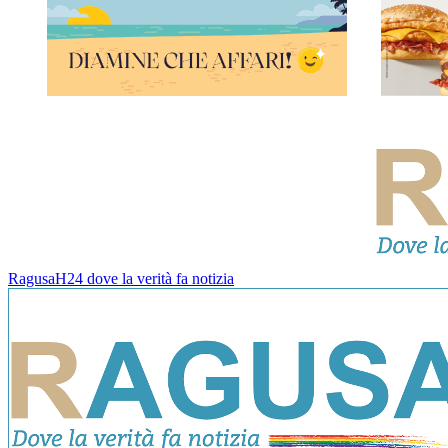
RagusaH24 dove la verità fa notizia