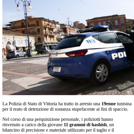
La Polizia di Stato di Vittoria ha tratto in arresto una
19enne
tunisina
per il reato di detenzione di sostanza stupefacente ai fini di spaccio.
Nel corso di una perquisizione personale, i poliziotti hanno
rinvenuto a carico della giovane
11 grammi di hashish
, un
bilancino di precisione e materiale utilizzato per il taglio e il