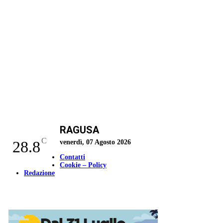
RAGUSA
C
28.8
venerdì, 07 Agosto 2026
Contatti
Cookie – Policy
Redazione