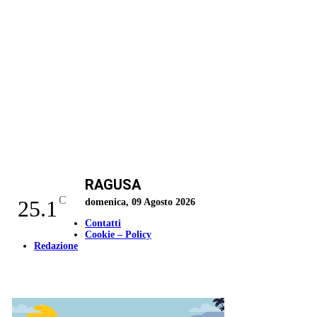
RAGUSA
C
25.1
domenica, 09 Agosto 2026
Contatti
Cookie – Policy
Redazione