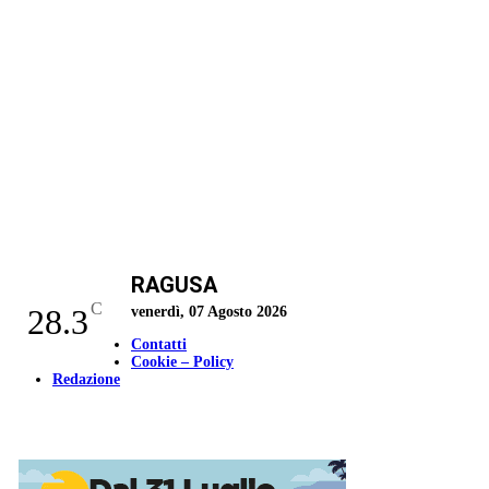
RAGUSA
C
28.3
venerdì, 07 Agosto 2026
Contatti
Cookie – Policy
Redazione