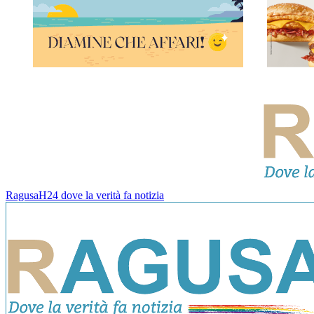
RagusaH24 dove la verità fa notizia