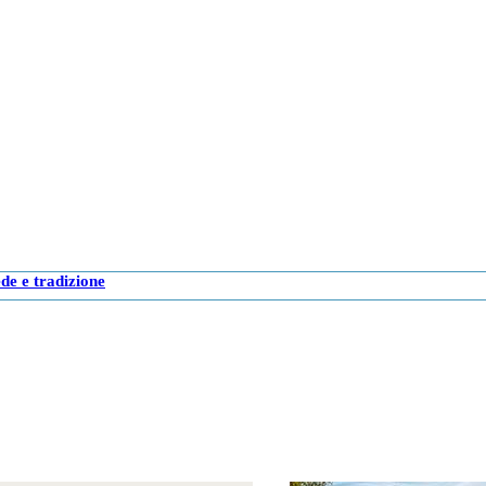
de e tradizione