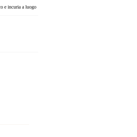
o e incuria a luogo