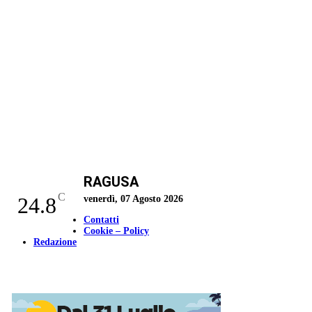
RAGUSA
C
24.8
venerdì, 07 Agosto 2026
Contatti
Cookie – Policy
Redazione