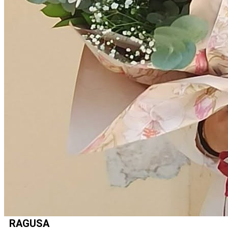
RAGUSA