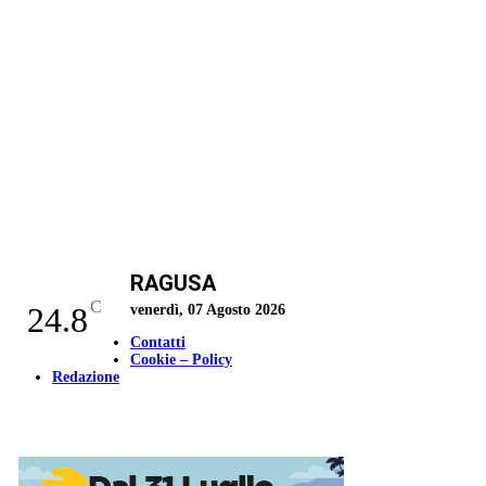
RAGUSA
C
24.8
venerdì, 07 Agosto 2026
Contatti
Cookie – Policy
Redazione