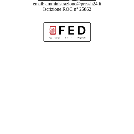
email:
amministrazione@pressh24.it
Iscrizione ROC n° 25862