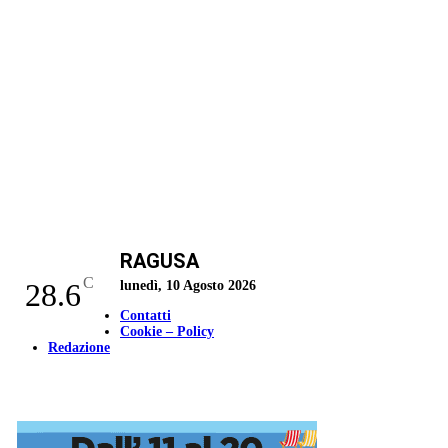
RAGUSA
C
28.6
lunedì, 10 Agosto 2026
Contatti
Cookie – Policy
Redazione