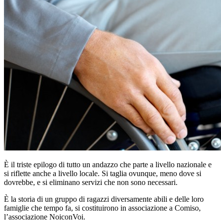
È il triste epilogo di tutto un andazzo che parte a livello nazionale e
si riflette anche a livello locale. Si taglia ovunque, meno dove si
dovrebbe, e si eliminano servizi che non sono necessari.
È la storia di un gruppo di ragazzi diversamente abili e delle loro
famiglie che tempo fa, si costituirono in associazione a Comiso,
l’associazione NoiconVoi.