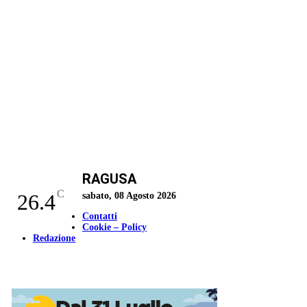
RAGUSA
C
26.4
sabato, 08 Agosto 2026
Contatti
Cookie – Policy
Redazione