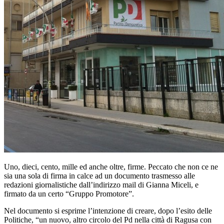
Uno, dieci, cento, mille ed anche oltre, firme. Peccato che non ce ne
sia una sola di firma in calce ad un documento trasmesso alle
redazioni giornalistiche dall’indirizzo mail di Gianna Miceli, e
firmato da un certo “Gruppo Promotore”.
Nel documento si esprime l’intenzione di creare, dopo l’esito delle
Politiche, “un nuovo, altro circolo del Pd nella città di Ragusa con