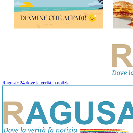
RagusaH24 dove la verità fa notizia