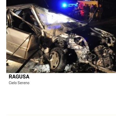
RAGUSA
Cielo Sereno