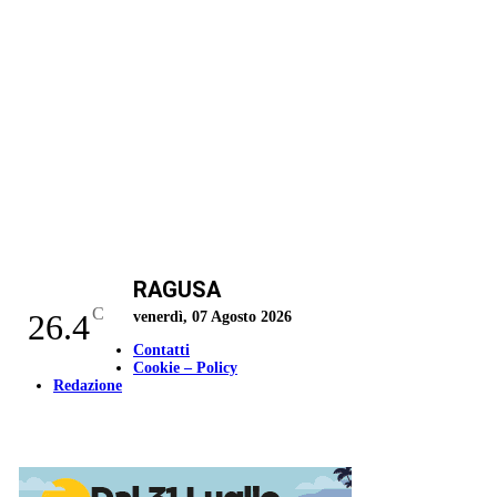
RAGUSA
C
26.4
venerdì, 07 Agosto 2026
Contatti
Cookie – Policy
Redazione