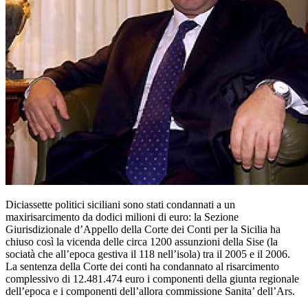
Diciassette politici siciliani sono stati condannati a un
maxirisarcimento da dodici milioni di euro: la Sezione
Giurisdizionale d’Appello della Corte dei Conti per la Sicilia ha
chiuso così la vicenda delle circa 1200 assunzioni della Sise (la
sociatà che all’epoca gestiva il 118 nell’isola) tra il 2005 e il 2006.
La sentenza della Corte dei conti ha condannato al risarcimento
complessivo di 12.481.474 euro i componenti della giunta regionale
dell’epoca e i componenti dell’allora commissione Sanita’ dell’Ars.