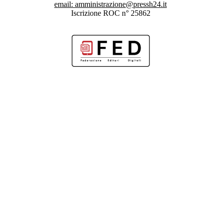
email:
amministrazione@pressh24.it
Iscrizione ROC n° 25862