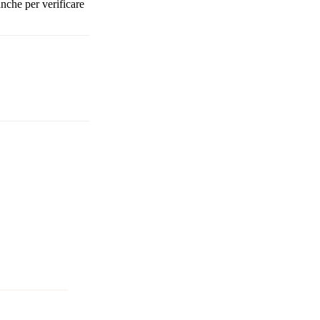
anche per verificare