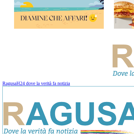
RagusaH24 dove la verità fa notizia