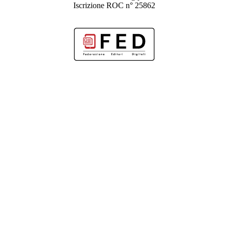
Iscrizione ROC n° 25862