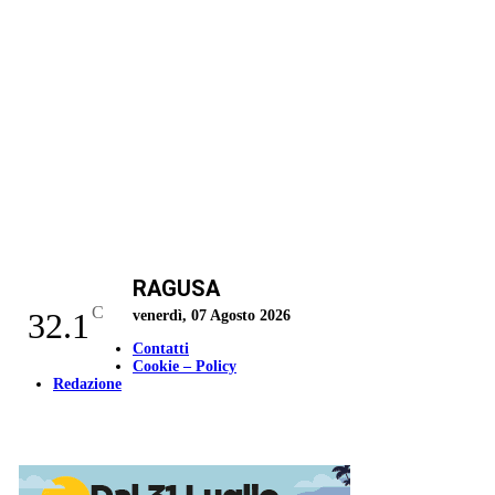
RAGUSA
C
32.1
venerdì, 07 Agosto 2026
Contatti
Cookie – Policy
Redazione