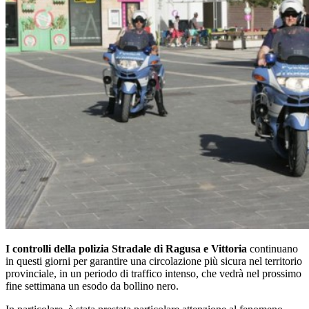
I controlli della polizia Stradale di Ragusa e Vittoria
continuano
in questi giorni per garantire una circolazione più sicura nel territorio
provinciale, in un periodo di traffico intenso, che vedrà nel prossimo
fine settimana un esodo da bollino nero.