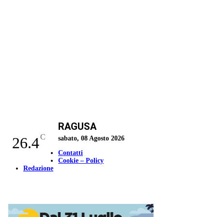
RAGUSA
C
26.4
sabato, 08 Agosto 2026
Contatti
Cookie – Policy
Redazione