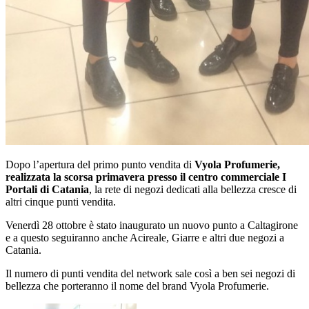
Dopo l’apertura del primo punto vendita di
Vyola Profumerie,
realizzata la scorsa primavera presso il centro commerciale I
Portali di Catania
, la rete di negozi dedicati alla bellezza cresce di
altri cinque punti vendita.
Venerdì 28 ottobre è stato inaugurato un nuovo punto a Caltagirone
e a questo seguiranno anche Acireale, Giarre e altri due negozi a
Catania.
Il numero di punti vendita del network sale così a ben sei negozi di
bellezza che porteranno il nome del brand Vyola Profumerie.