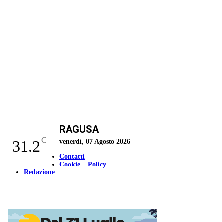
RAGUSA
C
31.2
venerdì, 07 Agosto 2026
Contatti
Cookie – Policy
Redazione