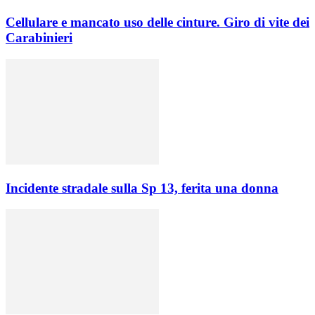
Cellulare e mancato uso delle cinture. Giro di vite dei
Carabinieri
Incidente stradale sulla Sp 13, ferita una donna