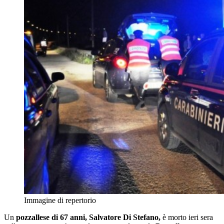
Immagine di repertorio
Un
pozzallese di 67 anni, Salvatore Di Stefano,
è morto ieri sera