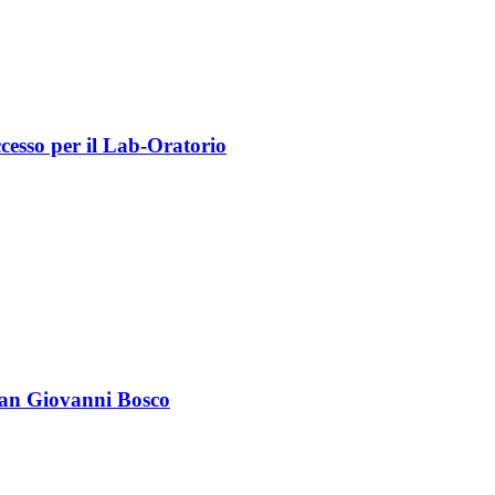
cesso per il Lab-Oratorio
San Giovanni Bosco