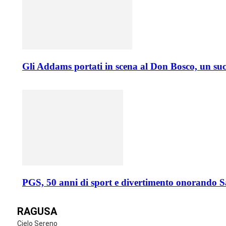
Gli Addams portati in scena al Don Bosco, un suc
PGS, 50 anni di sport e divertimento onorando 
RAGUSA
Cielo Sereno