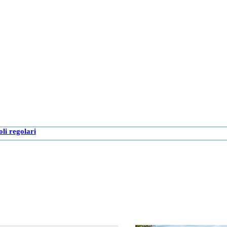
oli regolari