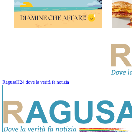
RagusaH24 dove la verità fa notizia