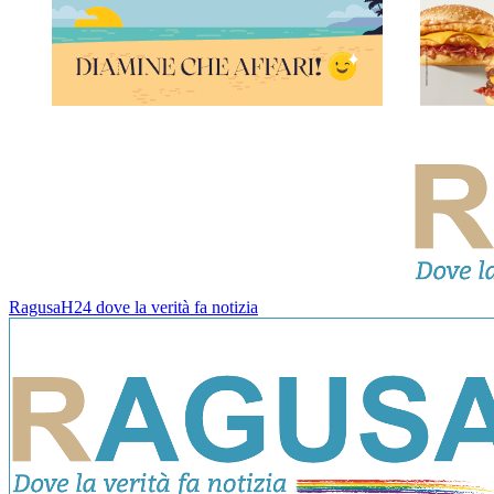
RagusaH24 dove la verità fa notizia