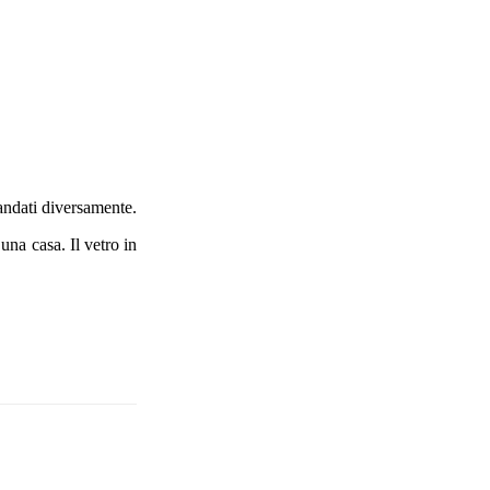
 andati diversamente.
una casa. Il vetro in