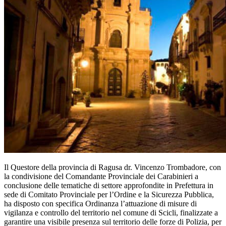
Il Questore della provincia di Ragusa dr. Vincenzo Trombadore, con
la condivisione del Comandante Provinciale dei Carabinieri a
conclusione delle tematiche di settore approfondite in Prefettura in
sede di Comitato Provinciale per l’Ordine e la Sicurezza Pubblica,
ha disposto con specifica Ordinanza l’attuazione di misure di
vigilanza e controllo del territorio nel comune di Scicli, finalizzate a
garantire una visibile presenza sul territorio delle forze di Polizia, per