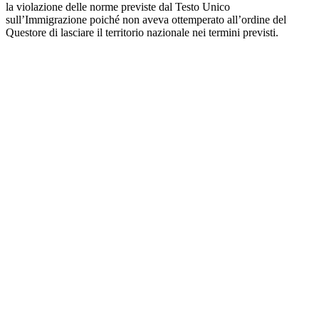
la violazione delle norme previste dal Testo Unico
sull’Immigrazione poiché non aveva ottemperato all’ordine del
Questore di lasciare il territorio nazionale nei termini previsti.