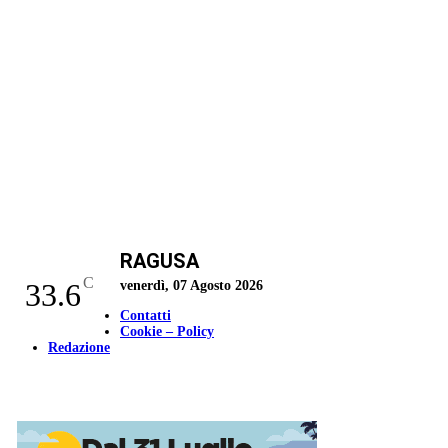
RAGUSA
C
33.6
venerdì, 07 Agosto 2026
Contatti
Cookie – Policy
Redazione