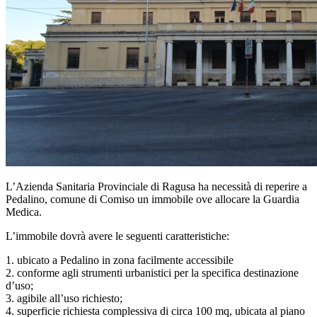
L’Azienda Sanitaria Provinciale di Ragusa ha necessità di reperire a
Pedalino, comune di Comiso un immobile ove allocare la Guardia
Medica.
L’immobile dovrà avere le seguenti caratteristiche:
1. ubicato a Pedalino in zona facilmente accessibile
2. conforme agli strumenti urbanistici per la specifica destinazione
d’uso;
3. agibile all’uso richiesto;
4. superficie richiesta complessiva di circa 100 mq, ubicata al piano