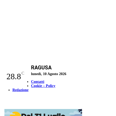
RAGUSA
C
28.8
lunedì, 10 Agosto 2026
Contatti
Cookie – Policy
Redazione