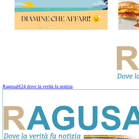
RagusaH24 dove la verità fa notizia