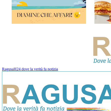
RagusaH24 dove la verità fa notizia