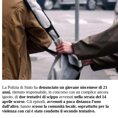
La Polizia di Stato ha
denunciato un giovane niscemese di 21
anni
, ritenuto responsabile, in concorso con un complice ancora
ignoto, di
due tentativi di scippo
avvenuti
nella serata del 14
aprile scorso
. Gli episodi,
avvenuti a poca distanza l’uno
dall’altro
, hanno
scosso la comunità locale, soprattutto per la
violenza con cui è stato condotto il secondo tentativo.