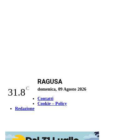
RAGUSA
C
31.8
domenica, 09 Agosto 2026
Contatti
Cookie – Policy
Redazione