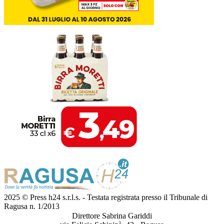
2025 © Press h24 s.r.l.s. - Testata registrata presso il Tribunale di
Ragusa n. 1/2013
Direttore Sabrina Gariddi