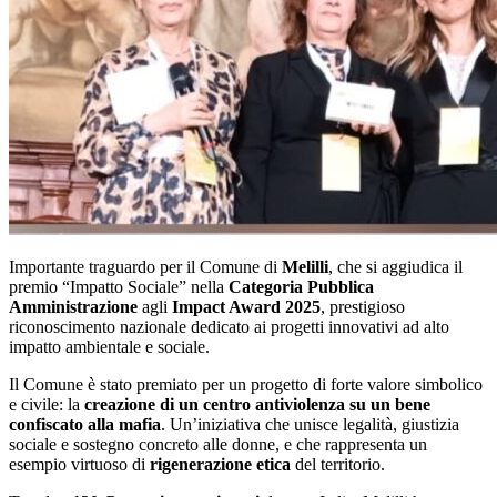
Importante traguardo per il Comune di
Melilli
, che si aggiudica il
premio “Impatto Sociale” nella
Categoria Pubblica
Amministrazione
agli
Impact Award 2025
, prestigioso
riconoscimento nazionale dedicato ai progetti innovativi ad alto
impatto ambientale e sociale.
Il Comune è stato premiato per un progetto di forte valore simbolico
e civile: la
creazione di un centro antiviolenza su un bene
confiscato alla mafia
. Un’iniziativa che unisce legalità, giustizia
sociale e sostegno concreto alle donne, e che rappresenta un
esempio virtuoso di
rigenerazione etica
del territorio.