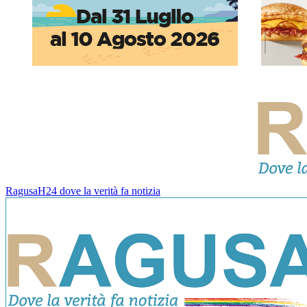
RagusaH24 dove la verità fa notizia