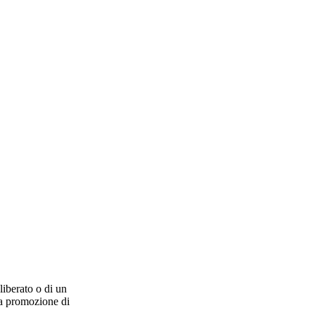
liberato o di un
la promozione di