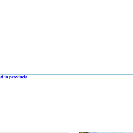
i in provincia