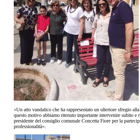
«Un atto vandalico che ha rappresentato un ulteriore sfregio all
questo motivo abbiamo ritenuto importante intervenire subito e ri
presidente del consiglio comunale Concetta Fiore per la partecipa
professionalità».