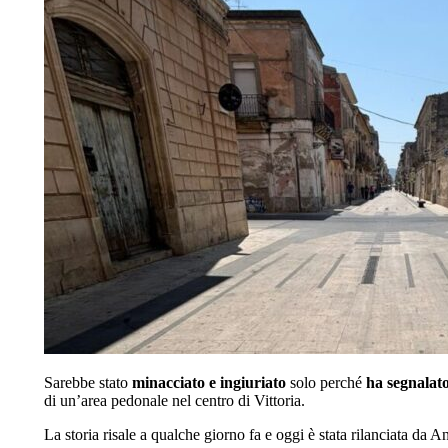
Sarebbe stato
minacciato e ingiuriato
solo perché
ha segnalato 
di un’area pedonale nel centro di Vittoria.
La storia risale a qualche giorno fa e oggi è stata rilanciata da A