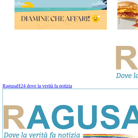
RagusaH24 dove la verità fa notizia