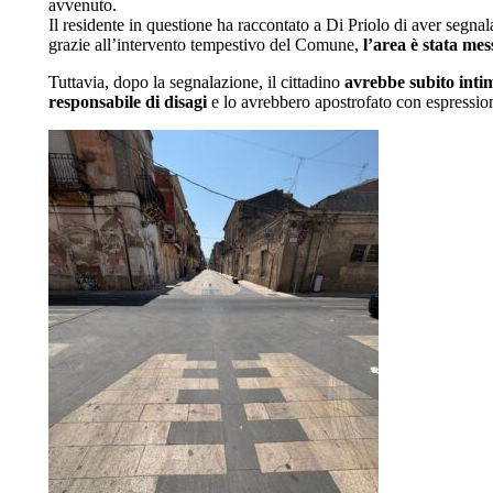
avvenuto.
Il residente in questione ha raccontato a Di Priolo di aver segna
grazie all’intervento tempestivo del Comune,
l’area è stata mes
Tuttavia, dopo la segnalazione, il cittadino
avrebbe subito inti
responsabile di disagi
e lo avrebbero apostrofato con espressio