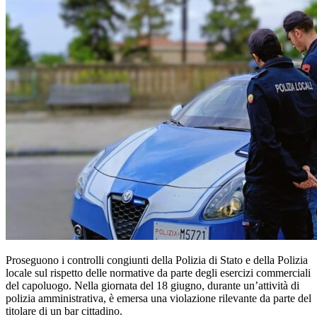
Proseguono i controlli congiunti della Polizia di Stato e della Polizia
locale sul rispetto delle normative da parte degli esercizi commerciali
del capoluogo. Nella giornata del 18 giugno, durante un’attività di
polizia amministrativa, è emersa una violazione rilevante da parte del
titolare di un bar cittadino.