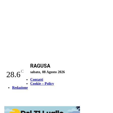
RAGUSA
C
28.6
sabato, 08 Agosto 2026
Contatti
Cookie – Policy
Redazione