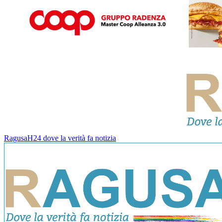
RagusaH24 dove la verità fa notizia