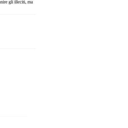
ire gli illeciti, ma