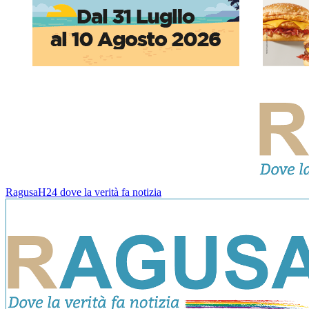
RagusaH24 dove la verità fa notizia