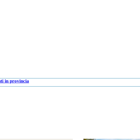
i in provincia