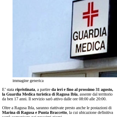
immagine generica
E’ stata
ripristinata
, a partire
da ieri e fino al prossimo 31 agosto,
la Guardia Medica turistica di Ragusa Ibla
, assente dal territorio
da ben 17 anni. Il servizio sarò attivo dalle ore 08:00 alle 20:00.
Oltre a Ragusa Ibla, saranno riattivate presto anche le postazioni di
Marina di Ragusa e Punta Braccetto
, la cui ubicazione definitiva