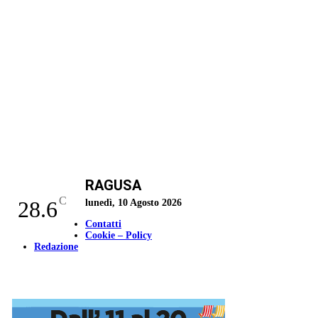
RAGUSA
C
28.6
lunedì, 10 Agosto 2026
Contatti
Cookie – Policy
Redazione