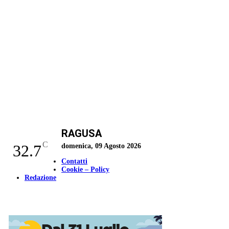
RAGUSA
C
32.7
domenica, 09 Agosto 2026
Contatti
Cookie – Policy
Redazione