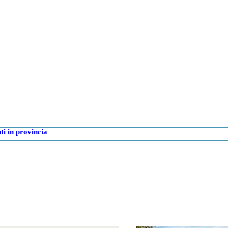
i in provincia