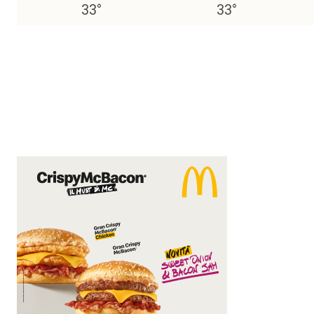
33
°
33
°