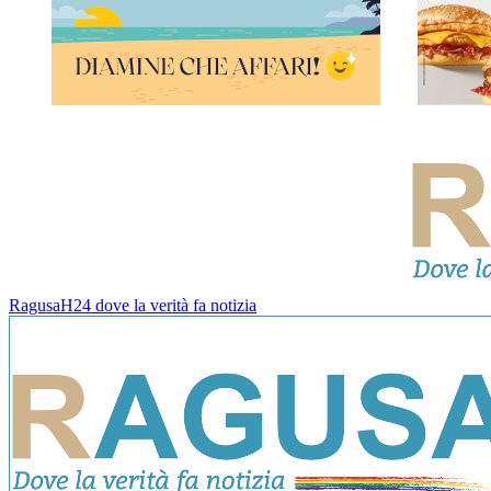
RagusaH24 dove la verità fa notizia