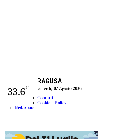
RAGUSA
C
33.6
venerdì, 07 Agosto 2026
Contatti
Cookie – Policy
Redazione