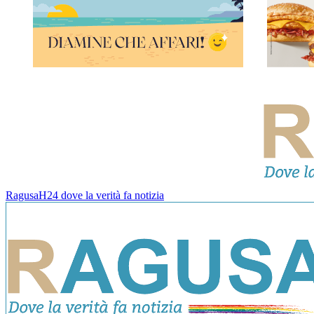
RagusaH24 dove la verità fa notizia