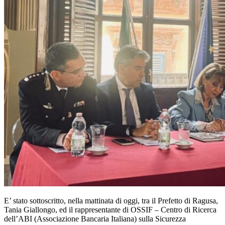
E’ stato sottoscritto, nella mattinata di oggi, tra il Prefetto di Ragusa,
Tania Giallongo, ed il rappresentante di OSSIF – Centro di Ricerca
dell’ABI (Associazione Bancaria Italiana) sulla Sicurezza