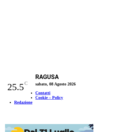
RAGUSA
C
25.5
sabato, 08 Agosto 2026
Contatti
Cookie – Policy
Redazione