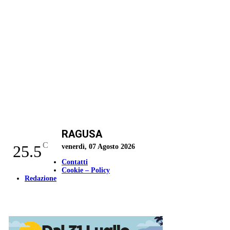
RAGUSA
C
25.5
venerdì, 07 Agosto 2026
Contatti
Cookie – Policy
Redazione