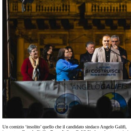
Un comizio ‘insolito’ quello che il candidato sindaco Angelo Galifi,