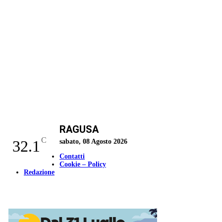
RAGUSA
C
32.1
sabato, 08 Agosto 2026
Contatti
Cookie – Policy
Redazione