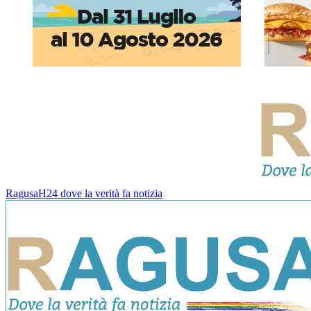
RagusaH24 dove la verità fa notizia