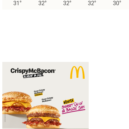
31
°
32
°
32
°
32
°
30
°