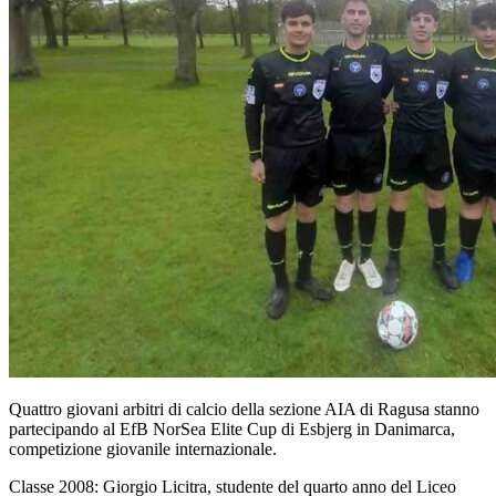
Quattro giovani arbitri di calcio della sezione AIA di Ragusa stanno
partecipando al EfB NorSea Elite Cup di Esbjerg in Danimarca,
competizione giovanile internazionale.
Classe 2008: Giorgio Licitra, studente del quarto anno del Liceo