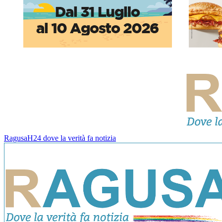
RagusaH24 dove la verità fa notizia