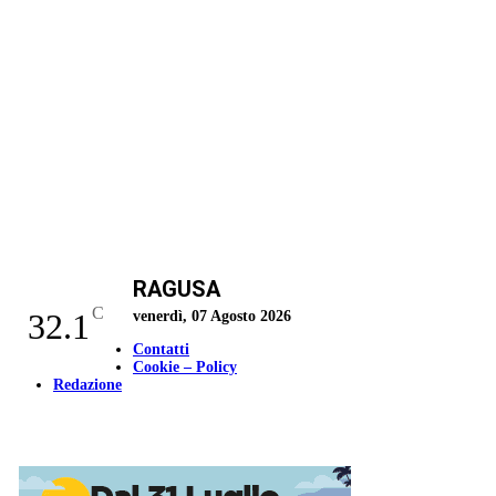
RAGUSA
C
32.1
venerdì, 07 Agosto 2026
Contatti
Cookie – Policy
Redazione