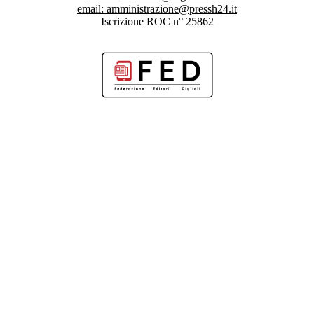
email:
amministrazione@pressh24.it
Iscrizione ROC n° 25862