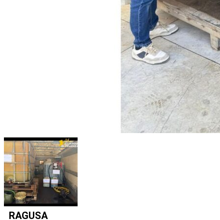
RAGUSA