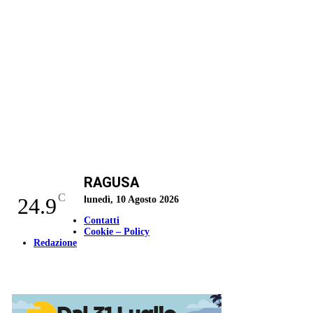
RAGUSA
C
24.9
lunedì, 10 Agosto 2026
Contatti
Cookie – Policy
Redazione