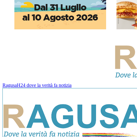
RagusaH24 dove la verità fa notizia