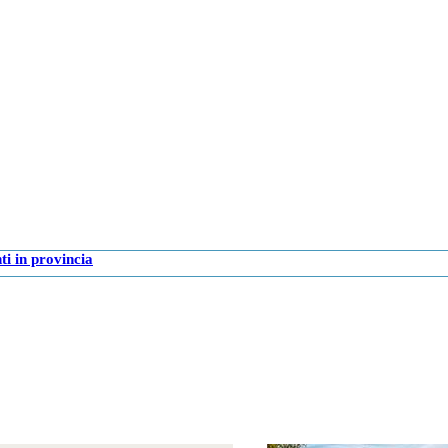
i in provincia